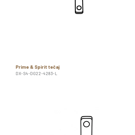
Prime & Spirit tečaj
DX-S4-DG22-4283-L