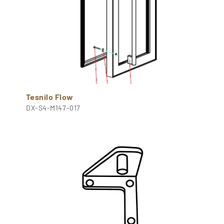
Tesnilo Flow
DX-S4-M147-017