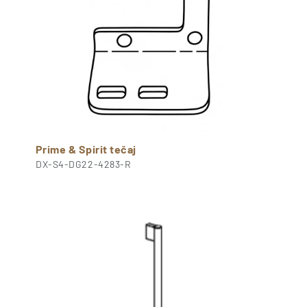
Prime & Spirit tečaj
DX-S4-DG22-4283-R