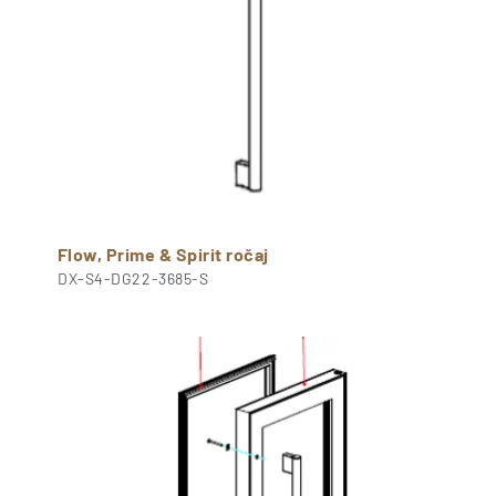
Flow, Prime & Spirit ročaj
DX-S4-DG22-3685-S