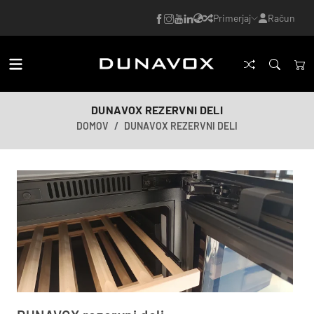
Primerjaj
Račun
DUNAVOX REZERVNI DELI
DOMOV
DUNAVOX REZERVNI DELI