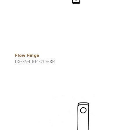
Flow Hinge
DX-S4-DG14-209-SR