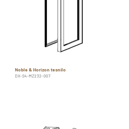
Noble & Horizon tesnilo
DX-S4-MZ232-007