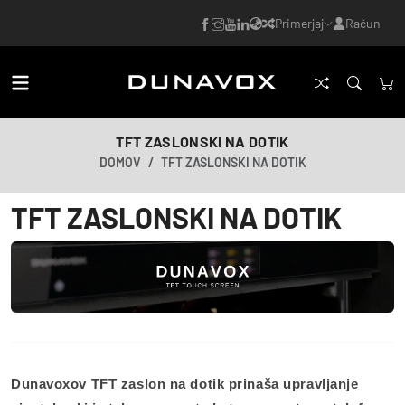
Primerjaj
Račun
TFT ZASLONSKI NA DOTIK
DOMOV
TFT ZASLONSKI NA DOTIK
TFT ZASLONSKI NA DOTIK
Dunavoxov TFT zaslon na dotik prinaša upravljanje