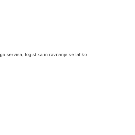
a servisa, logistika in ravnanje se lahko